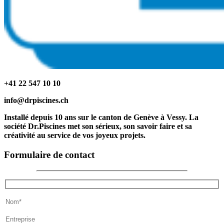
+41 22 547 10 10
info@drpiscines.ch
Installé depuis 10 ans sur le canton de Genève à Vessy. La
société Dr.Piscines met son sérieux, son savoir faire et sa
créativité au service de vos joyeux projets.
Formulaire de contact