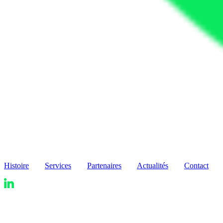
Histoire
Services
Partenaires
Actualités
Contact