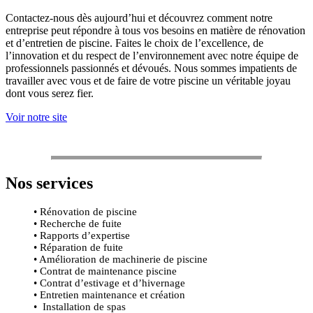
Contactez-nous dès aujourd’hui et découvrez comment notre
entreprise peut répondre à tous vos besoins en matière de rénovation
et d’entretien de piscine. Faites le choix de l’excellence, de
l’innovation et du respect de l’environnement avec notre équipe de
professionnels passionnés et dévoués. Nous sommes impatients de
travailler avec vous et de faire de votre piscine un véritable joyau
dont vous serez fier.
Voir notre site
Nos services
• Rénovation de piscine
• Recherche de fuite
• Rapports d’expertise
• Réparation de fuite
• Amélioration de machinerie de piscine
• Contrat de maintenance piscine
• Contrat d’estivage et d’hivernage
• Entretien maintenance et création
• Installation de spas