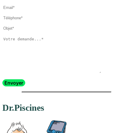
Dr.Piscines