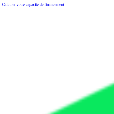
Calculer votre capacité de financement