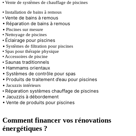
• Vente de systèmes de chauffage de piscines
• Installation de bains à remous
Vente de bains à remous
•
•
Réparation de bains à remous
•
Piscines sur mesure
• Nettoyage de piscines
Éclairage pour piscines
•
•
Systèmes de filtration pour piscines
• Spas pour thérapie physique
• Accessoires de piscine
Saunas traditionnels
•
•
Hammams orientaux
•
Systèmes de contrôle pour spas
•
Produits de traitement d’eau pour piscines
•
Jacuzzis intérieurs
Réparation systèmes chauffage de piscines
•
•
Jacuzzis à débordement
•
Vente de produits pour piscines
Comment financer vos rénovations
énergétiques ?