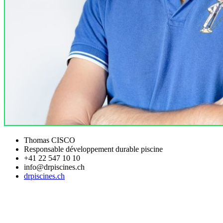
Thomas CISCO
Responsable développement durable piscine
+41 22 547 10 10
info@drpiscines.ch
drpiscines.ch