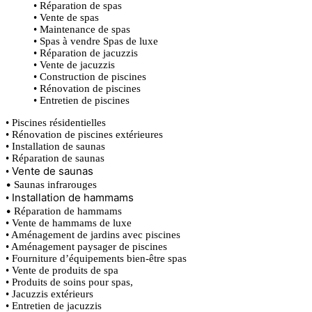
• Réparation de spas
• Vente de spas
• Maintenance de spas
• Spas à vendre Spas de luxe
• Réparation de jacuzzis
• Vente de jacuzzis
• Construction de piscines
• Rénovation de piscines
• Entretien de piscines
• Piscines résidentielles
• Rénovation de piscines extérieures
• Installation de saunas
• Réparation de saunas
Vente de saunas
•
•
Saunas infrarouges
Installation de hammams
•
•
Réparation de hammams
• Vente de hammams de luxe
• Aménagement de jardins avec piscines
• Aménagement paysager de piscines
• Fourniture d’équipements bien-être spas
• Vente de produits de spa
• Produits de soins pour spas,
• Jacuzzis extérieurs
• Entretien de jacuzzis