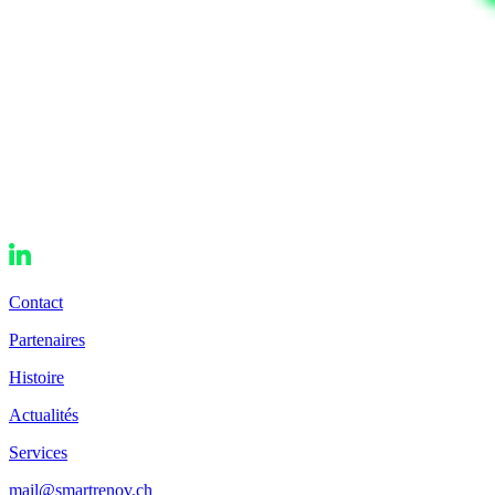
Contact
Partenaires
Histoire
Actualités
Services
mail@smartrenov.ch