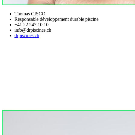
Thomas CISCO
Responsable développement durable piscine
+41 22 547 10 10
info@drpiscines.ch
drpiscines.ch