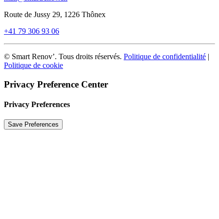
Route de Jussy 29, 1226 Thônex
+41 79 306 93 06
© Smart Renov’. Tous droits réservés.
Politique de confidentialité
|
Politique de cookie
Privacy Preference Center
Privacy Preferences