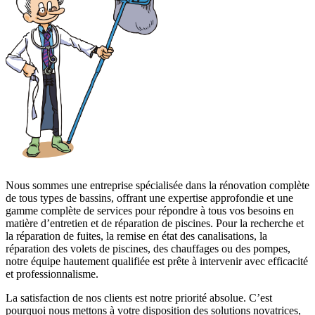
Nous sommes une entreprise spécialisée dans la rénovation complète
de tous types de bassins, offrant une expertise approfondie et une
gamme complète de services pour répondre à tous vos besoins en
matière d’entretien et de réparation de piscines. Pour la recherche et
la réparation de fuites, la remise en état des canalisations, la
réparation des volets de piscines, des chauffages ou des pompes,
notre équipe hautement qualifiée est prête à intervenir avec efficacité
et professionnalisme.
La satisfaction de nos clients est notre priorité absolue. C’est
pourquoi nous mettons à votre disposition des solutions novatrices,