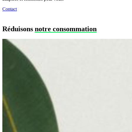
Contact
Réduisons
notre consommation