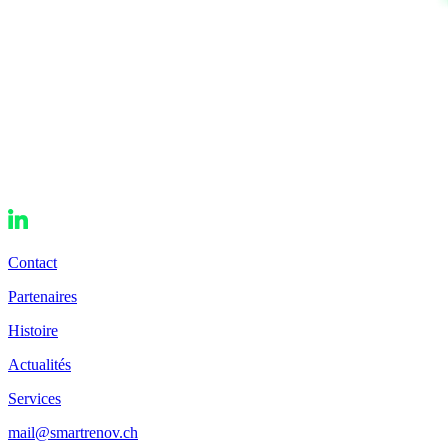
Contact
Partenaires
Histoire
Actualités
Services
mail@smartrenov.ch