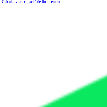
Calculer votre capacité de financement