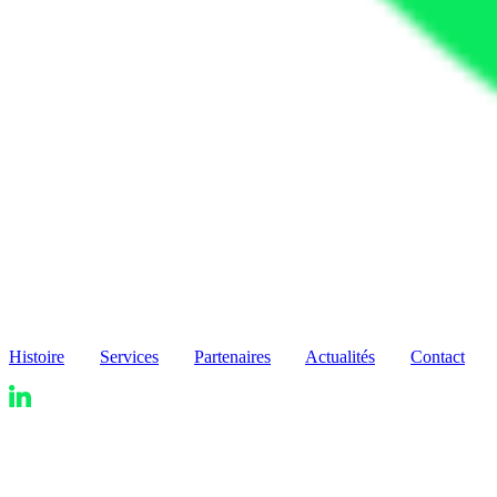
Histoire
Services
Partenaires
Actualités
Contact