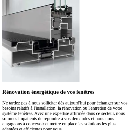
Rénovation énergétique de vos fenêtres
Ne tardez pas à nous solliciter dès aujourd'hui pour échanger sur vos
besoins relatifs à l'installation, la rénovation ou l'entretien de votre
système fenêtres. Avec une expertise affirmée dans ce secteur, nous
sommes impatients de répondre à vos demandes et nous nous
engageons à concevoir et mettre en place les solutions les plus
adaptées et efficientes pour vous.