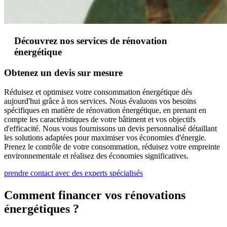
Découvrez nos services de rénovation
énergétique
Obtenez un devis sur mesure
Réduisez et optimisez votre consommation énergétique dès
aujourd'hui grâce à nos services. Nous évaluons vos besoins
spécifiques en matière de rénovation énergétique, en prenant en
compte les caractéristiques de votre bâtiment et vos objectifs
d'efficacité. Nous vous fournissons un devis personnalisé détaillant
les solutions adaptées pour maximiser vos économies d'énergie.
Prenez le contrôle de votre consommation, réduisez votre empreinte
environnementale et réalisez des économies significatives.
prendre contact avec des experts spécialisés
Comment financer vos rénovations
énergétiques ?