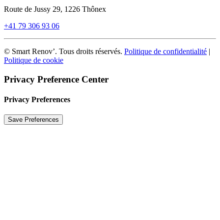
Route de Jussy 29, 1226 Thônex
+41 79 306 93 06
© Smart Renov’. Tous droits réservés.
Politique de confidentialité
|
Politique de cookie
Privacy Preference Center
Privacy Preferences