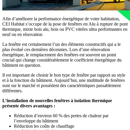
Afin d’améliorer la performance énergétique de votre habitation,
CEI Habitat s’occupe de la pose de fenêtres en Alu à rupture de pont
thermique, mixte bois alu, bois ou PVC vitrées ultra performantes en
neuf ou en rénovation
La fenêtre est certainement l’un des éléments constructifs qui a le
plus évolué ces dernières décennies. Lors d’une rénovation
énergétique, le remplacement des fenêtres est souvent un point
crucial qui change considérablement le coefficient énergétique du
bâtiment en question.
Il est important de choisir le bon type de fenêtre par rapport au style
et à la fonction du bâtiment. Aujourd’hui, une multitude de fenêtres
sont sur le marché et possèdent des caractéristiques passablement
différentes.
L’installation de nouvelles fenêtres à isolation thermique
présente divers avantages :
Réduction d’environ 60 % des pertes de chaleur par
l’enveloppe du bâtiment
Réduction les coûts de chauffage