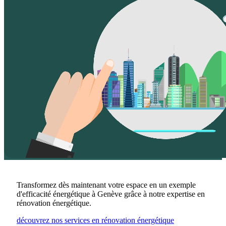
Transformez dès maintenant votre espace en un exemple
d'efficacité énergétique à Genève grâce à notre expertise en
rénovation énergétique.
découvrez nos services en rénovation énergétique