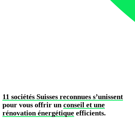
11 sociétés Suisses reconnues s’unissent
pour vous offrir un
conseil et une
rénovation énergétique
efficients.