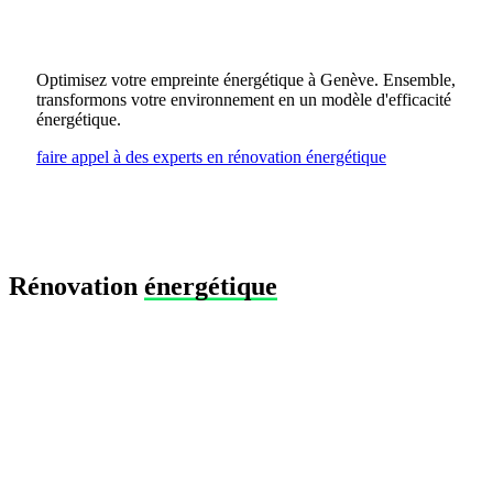
Optimisez votre empreinte énergétique à Genève. Ensemble,
transformons votre environnement en un modèle d'efficacité
énergétique.
faire appel à des experts en rénovation énergétique
Rénovation
énergétique