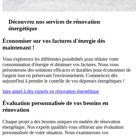
Découvrez nos services de rénovation
énergétique
Économiser sur vos factures d'énergie dès
maintenant !
Vous explorerez les différentes possibilités pour réduire votre
consommation d'énergie et diminuer vos factures. Nous vous
présenterons des solutions efficaces et durables pour économiser de
l'argent tout en préservant l'environnement. Commencez dès
aujourd'hui à prendre le contrôle de vos dépenses énergétiques !
faire appel à des experts en rénovation énergétique
Évaluation personnalisée de vos besoins en
rénovation
Chaque projet a des besoins uniques en matière de rénovation
énergétique. Nos experts qualifiés vous offriront une évaluation
personnalisée de votre situation. Nous examinerons vos