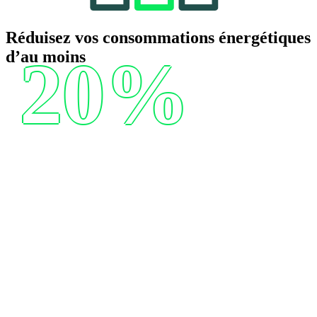
Réduisez vos consommations énergétiques
d’au moins
20%