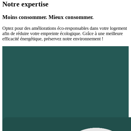
Notre expertise
Moins consommer. Mieux consommer.
Optez pour des améliorations éco-responsables dans votre logement
afin de réduire votre empreinte écologique. Grâce à une meilleure
efficacité énergétique, préservez notre environnement !